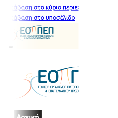
Μετάβαση στο κύριο περιεχόμενο
Μετάβαση στο υποσέλιδο
Αρχική