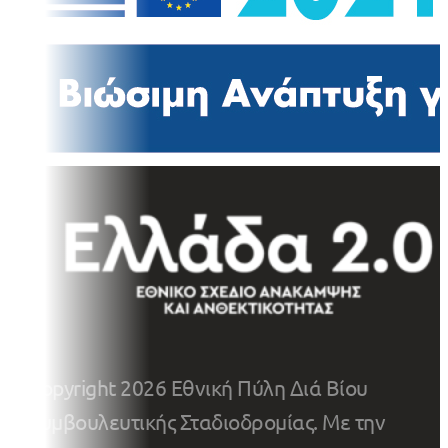
Copyright 2026 Εθνική Πύλη Διά Βίου
Συμβουλευτικής Σταδιοδρομίας. Με την