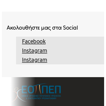
Ακολουθήστε μας στα Social
Facebook
Instagram
Instagram