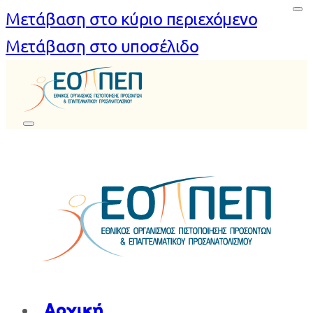
Μετάβαση στο κύριο περιεχόμενο
Μετάβαση στο υποσέλιδο
Αρχική