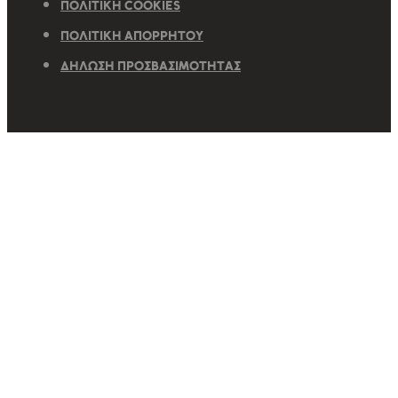
ΠΟΛΙΤΙΚΉ COOKIES
ΠΟΛΙΤΙΚΉ ΑΠΟΡΡΉΤΟΥ
ΔΉΛΩΣΗ ΠΡΟΣΒΑΣΙΜΌΤΗΤΑΣ