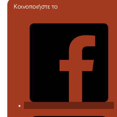
Κοινοποιήστε το