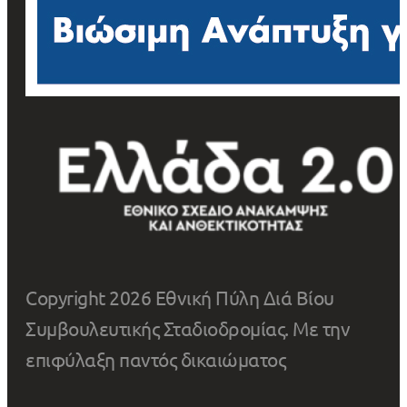
Copyright 2026 Εθνική Πύλη Διά Βίου
Συμβουλευτικής Σταδιοδρομίας. Με την
επιφύλαξη παντός δικαιώματος