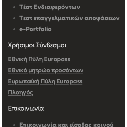
Τέστ Ενδιαφερόντων
Τεστ επαγγελματικών αποφάσεων
e-Portfolio
Χρήσιμοι Σύνδεσμοι
Εθνική Πύλη Europass
Εθνικό μητρώο προσόντων
Ευρωπαϊκή Πύλη Europass
Πλοηγός
Επικοινωνία
Επικοινωνία και είσοδος κοινού