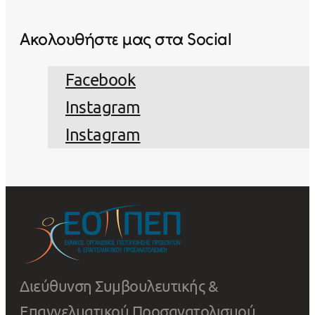
Ακολουθήστε μας στα Social
Facebook
Instagram
Instagram
Διεύθυνση Συμβουλευτικής &
Επαγγελματικού Προσανατολισμού