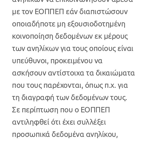
με τον ΕΟΠΠΕΠ εάν διαπιστώσουν
οποιαδήποτε μη εξουσιοδοτημένη
κοινοποίηση δεδομένων εκ μέρους
των ανηλίκων για τους οποίους είναι
υπεύθυνοι, προκειμένου να
ασκήσουν αντίστοιχα τα δικαιώματα
που τους παρέχονται, όπως π.χ. για
τη διαγραφή των δεδομένων τους.
Σε περίπτωση που ο ΕΟΠΠΕΠ
αντιληφθεί ότι έχει συλλέξει
προσωπικά δεδομένα ανηλίκου,