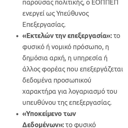
παρούσας πολιτικής, ο ΕΟΠΠΕΠ
ενεργεί ως Υπεύθυνος
Επεξεργασίας.
«Εκτελών την επεξεργασία»:
το
φυσικό ή νομικό πρόσωπο, η
δημόσια αρχή, η υπηρεσία ή
άλλος φορέας που επεξεργάζεται
δεδομένα προσωπικού
χαρακτήρα για λογαριασμό του
υπευθύνου της επεξεργασίας.
«Υποκείμενο των
Δεδομένων»:
το φυσικό