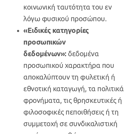
κοινωνική ταυτότητα του εν
λόγω φυσικού προσώπου.
«Ειδικές κατηγορίες
προσωπικών
δεδομένων»:
δεδομένα
προσωπικού χαρακτήρα που
αποκαλύπτουν τη φυλετική ή
εθνοτική καταγωγή, τα πολιτικά
φρονήματα, τις θρησκευτικές ή
φιλοσοφικές πεποιθήσεις ή τη
συμμετοχή σε συνδικαλιστική