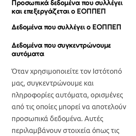
Προσωπικά δεδομένα που συλλέγει
και επεξεργάζεται ο ΕΟΠΠΕΠ
Δεδομένα που συλλέγει ο ΕΟΠΠΕΠ
Δεδομένα που συγκεντρώνουμε
αυτόματα
Όταν χρησιμοποιείτε τον Ιστότοπό
μας, συγκεντρώνουμε και
πληροφορίες αυτόματα, ορισμένες
από τις οποίες μπορεί να αποτελούν
προσωπικά δεδομένα. Αυτές
περιλαμβάνουν στοιχεία όπως τις