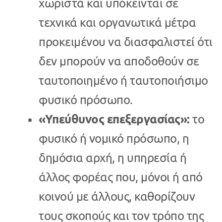
χωριστά και υπόκεινται σε
τεχνικά και οργανωτικά μέτρα
προκειμένου να διασφαλιστεί ότι
δεν μπορούν να αποδοθούν σε
ταυτοποιημένο ή ταυτοποιήσιμο
φυσικό πρόσωπο.
«Υπεύθυνος επεξεργασίας»:
το
φυσικό ή νομικό πρόσωπο, η
δημόσια αρχή, η υπηρεσία ή
άλλος φορέας που, μόνοι ή από
κοινού με άλλους, καθορίζουν
τους σκοπούς και τον τρόπο της