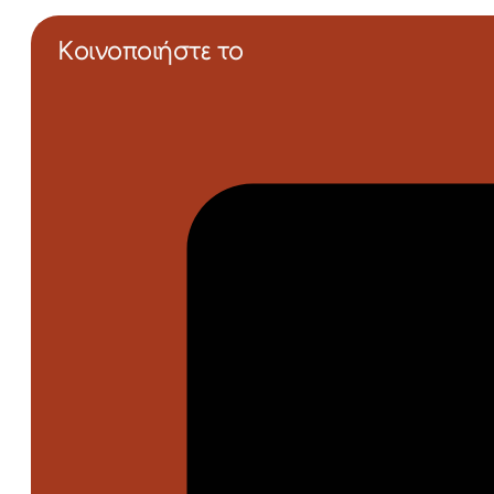
Κοινοποιήστε το