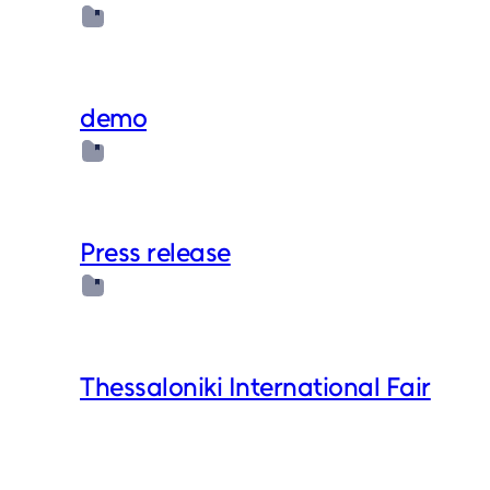
demo
Press release
Thessaloniki International Fair