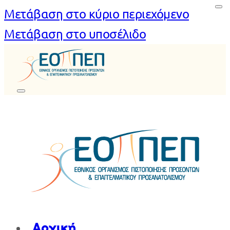
Μετάβαση στο κύριο περιεχόμενο
Μετάβαση στο υποσέλιδο
Αρχική