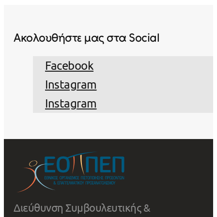
Ακολουθήστε μας στα Social
Facebook
Instagram
Instagram
Διεύθυνση Συμβουλευτικής &