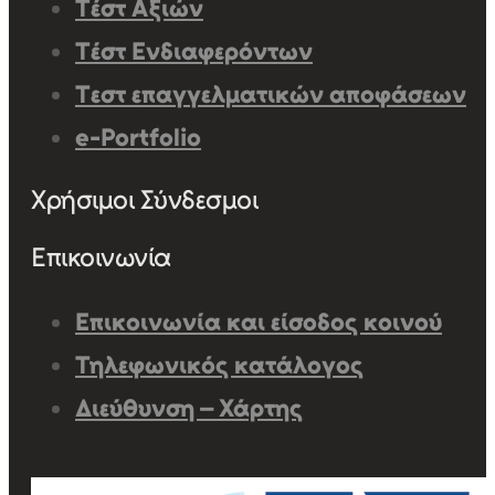
Τέστ Αξιών
Τέστ Ενδιαφερόντων
Τεστ επαγγελματικών αποφάσεων
e-Portfolio
Χρήσιμοι Σύνδεσμοι
Επικοινωνία
Επικοινωνία και είσοδος κοινού
Τηλεφωνικός κατάλογος
Διεύθυνση – Χάρτης