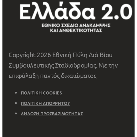
Copyright 2026 Εθνική Πύλη Διά Βίου
Συμβουλευτικής Σταδιοδρομίας. Με την
επιφύλαξη παντός δικαιώματος
ΠΟΛΙΤΙΚΉ COOKIES
ΠΟΛΙΤΙΚΉ ΑΠΟΡΡΉΤΟΥ
ΔΉΛΩΣΗ ΠΡΟΣΒΑΣΙΜΌΤΗΤΑΣ