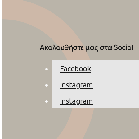
Ακολουθήστε μας στα Social
Facebook
Instagram
Instagram