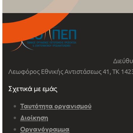
Διεύθυ
Λεωφόρος Εθνικής Αντιστάσεως 41, ΤΚ 1423
Σχετικά με εμάς
Ταυτότητα οργανισμού
Διοίκηση
Οργανόγραμμα