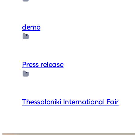
demo
Press release
Thessaloniki International Fair