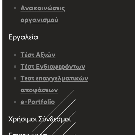
Ανακοινώσεις
οργανισμού
Εργαλεία
Τέστ Αξιών
Τέστ Ενδιαφερόντων
Τεστ επαγγελματικών
αποφάσεων
e-Portfolio
Χρήσιμοι Σύνδεσμοι