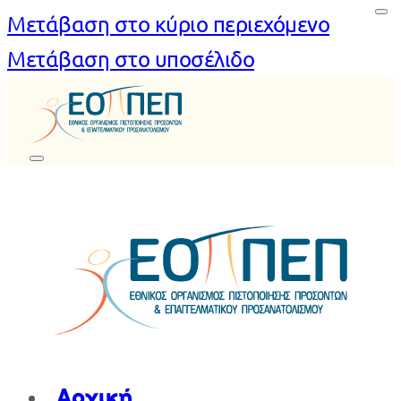
Μετάβαση στο κύριο περιεχόμενο
Μετάβαση στο υποσέλιδο
Αρχική