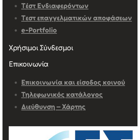
Τέστ Ενδιαφερόντων
Τεστ επαγγελματικών αποφάσεων
e-Portfolio
Χρήσιμοι Σύνδεσμοι
Επικοινωνία
Επικοινωνία και είσοδος κοινού
Τηλεφωνικός κατάλογος
Διεύθυνση – Χάρτης