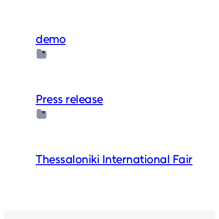
demo
Press release
Thessaloniki International Fair