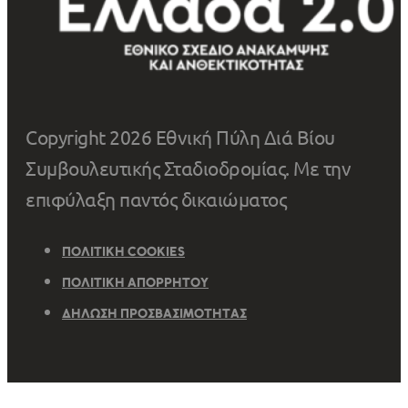
Copyright 2026 Εθνική Πύλη Διά Βίου
Συμβουλευτικής Σταδιοδρομίας. Με την
επιφύλαξη παντός δικαιώματος
ΠΟΛΙΤΙΚΉ COOKIES
ΠΟΛΙΤΙΚΉ ΑΠΟΡΡΉΤΟΥ
ΔΉΛΩΣΗ ΠΡΟΣΒΑΣΙΜΌΤΗΤΑΣ