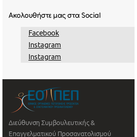
Ακολουθήστε μας στα Social
Facebook
Instagram
Instagram
Διεύθυνση Συμβουλευτικής &
Επαγγελματικού Προσανατολισμού