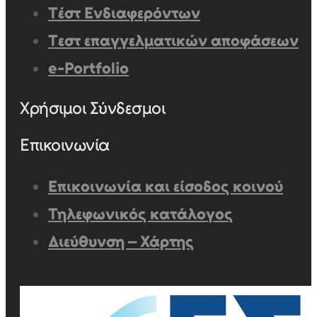
Τέστ Ενδιαφερόντων
Τεστ επαγγελματικών αποφάσεων
e-Portfolio
Χρήσιμοι Σύνδεσμοι
Επικοινωνία
Επικοινωνία και είσοδος κοινού
Τηλεφωνικός κατάλογος
Διεύθυνση – Χάρτης