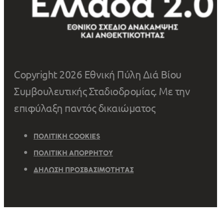
Copyright 2026 Εθνική Πύλη Διά Βίου
Συμβουλευτικής Σταδιοδρομίας. Με την
επιφύλαξη παντός δικαιώματος
ΠΟΛΙΤΙΚΉ COOKIES
ΠΟΛΙΤΙΚΉ ΑΠΟΡΡΉΤΟΥ
ΔΉΛΩΣΗ ΠΡΟΣΒΑΣΙΜΌΤΗΤΑΣ