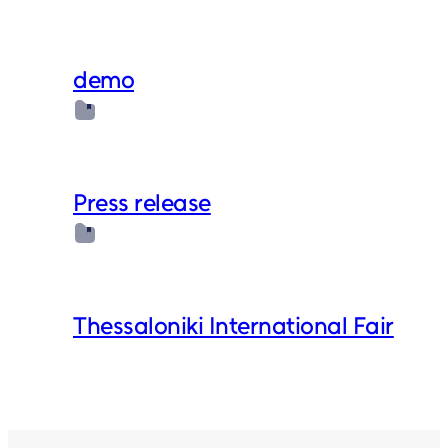
demo
Press release
Thessaloniki International Fair