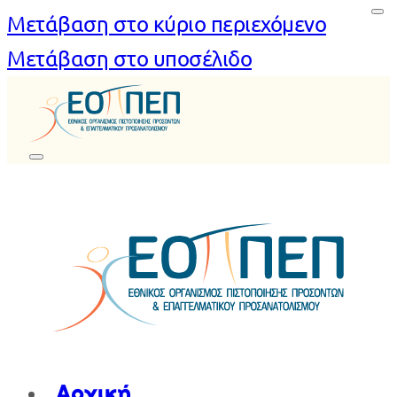
Μετάβαση στο κύριο περιεχόμενο
Μετάβαση στο υποσέλιδο
Αρχική