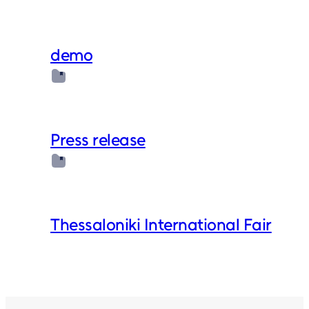
demo
Press release
Thessaloniki International Fair