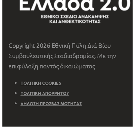
Copyright 2026 Εθνική Πύλη Διά Βίου
Συμβουλευτικής Σταδιοδρομίας. Με την
επιφύλαξη παντός δικαιώματος
ΠΟΛΙΤΙΚΉ COOKIES
ΠΟΛΙΤΙΚΉ ΑΠΟΡΡΉΤΟΥ
ΔΉΛΩΣΗ ΠΡΟΣΒΑΣΙΜΌΤΗΤΑΣ