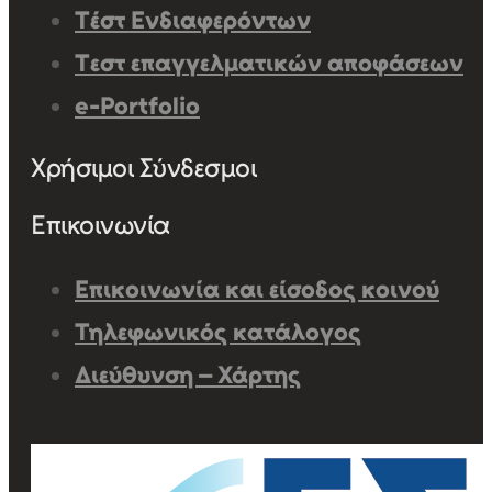
Τέστ Ενδιαφερόντων
Τεστ επαγγελματικών αποφάσεων
e-Portfolio
Χρήσιμοι Σύνδεσμοι
Επικοινωνία
Επικοινωνία και είσοδος κοινού
Τηλεφωνικός κατάλογος
Διεύθυνση – Χάρτης