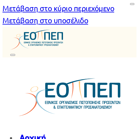
Μετάβαση στο κύριο περιεχόμενο
Μετάβαση στο υποσέλιδο
Αρχική