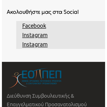
Ακολουθήστε μας στα Social
Facebook
Instagram
Instagram
Διεύθυνση Συμβουλευτικής &
Επαγγελματικού Προσανατολισμού