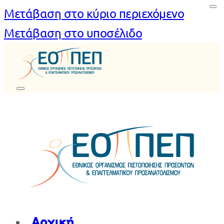
Μετάβαση στο κύριο περιεχόμενο
Μετάβαση στο υποσέλιδο
Αρχική