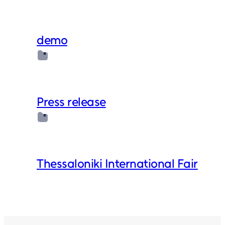
demo
Press release
Thessaloniki International Fair