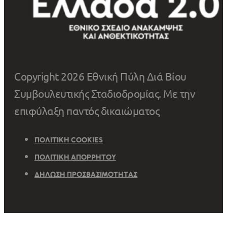
Copyright 2026 Εθνική Πύλη Διά Βίου
Συμβουλευτικής Σταδιοδρομίας. Με την
επιφύλαξη παντός δικαιώματος
ΠΟΛΙΤΙΚΉ COOKIES
ΠΟΛΙΤΙΚΉ ΑΠΟΡΡΉΤΟΥ
ΔΉΛΩΣΗ ΠΡΟΣΒΑΣΙΜΌΤΗΤΑΣ