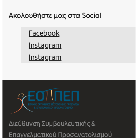
Ακολουθήστε μας στα Social
Facebook
Instagram
Instagram
Διεύθυνση Συμβουλευτικής &
Επαγγελματικού Προσανατολισμού