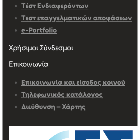
Τέστ Ενδιαφερόντων
Τεστ επαγγελματικών αποφάσεων
e-Portfolio
Χρήσιμοι Σύνδεσμοι
Επικοινωνία
Επικοινωνία και είσοδος κοινού
Τηλεφωνικός κατάλογος
Διεύθυνση – Χάρτης