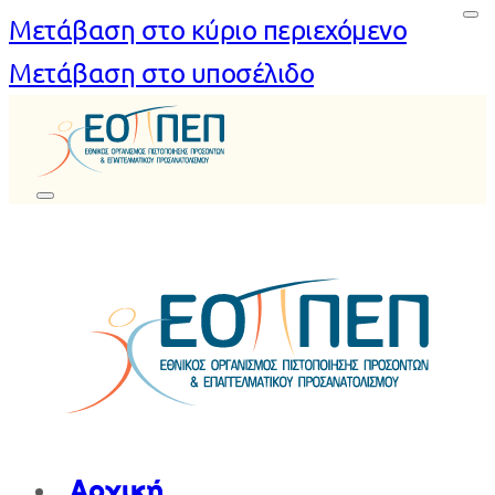
Μετάβαση στο κύριο περιεχόμενο
Μετάβαση στο υποσέλιδο
Αρχική