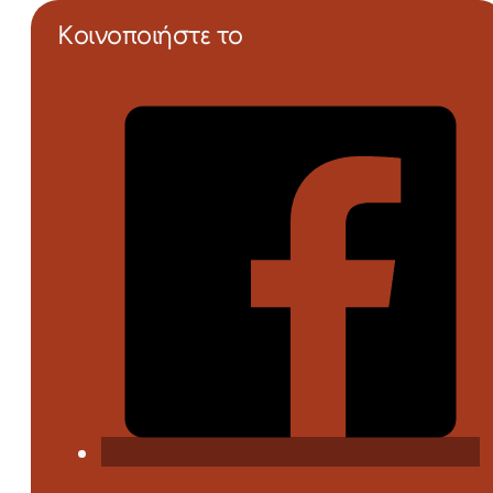
Κοινοποιήστε το