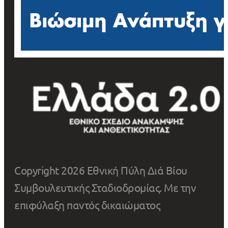
Copyright 2026 Εθνική Πύλη Διά Βίου
Συμβουλευτικής Σταδιοδρομίας. Με την
επιφύλαξη παντός δικαιώματος