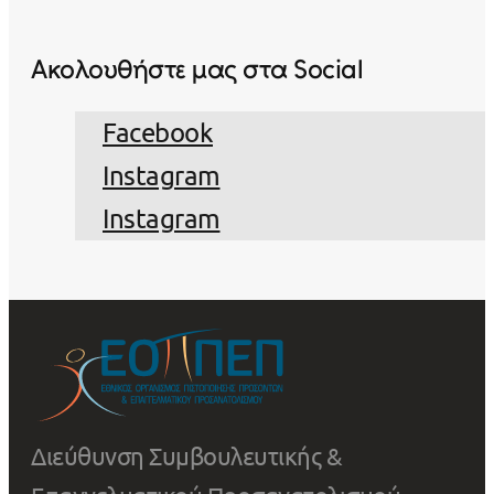
Ακολουθήστε μας στα Social
Facebook
Instagram
Instagram
Διεύθυνση Συμβουλευτικής &