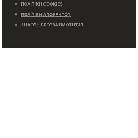
ΠΟΛΙΤΙΚΉ COOKIES
ΠΟΛΙΤΙΚΉ ΑΠΟΡΡΉΤΟΥ
ΔΉΛΩΣΗ ΠΡΟΣΒΑΣΙΜΌΤΗΤΑΣ