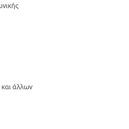
ωνικής
 και άλλων