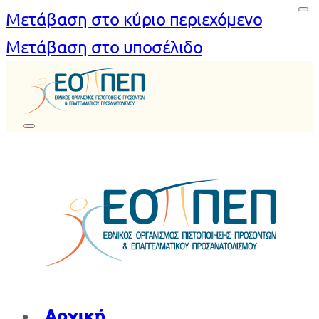
Μετάβαση στο κύριο περιεχόμενο
Μετάβαση στο υποσέλιδο
Αρχική