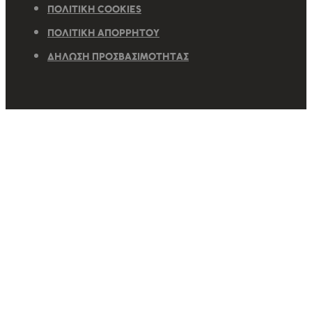
ΠΟΛΙΤΙΚΉ COOKIES
ΠΟΛΙΤΙΚΉ ΑΠΟΡΡΉΤΟΥ
ΔΉΛΩΣΗ ΠΡΟΣΒΑΣΙΜΌΤΗΤΑΣ