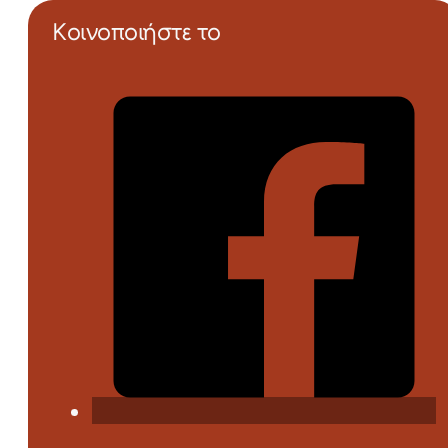
Κοινοποιήστε το