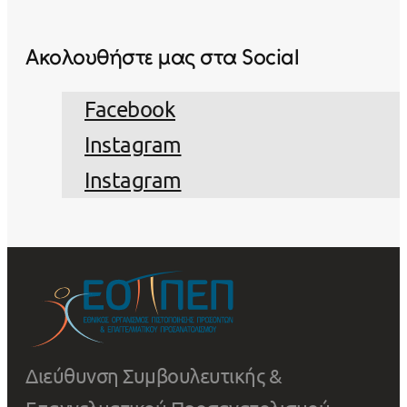
Ακολουθήστε μας στα Social
Facebook
Instagram
Instagram
Διεύθυνση Συμβουλευτικής &