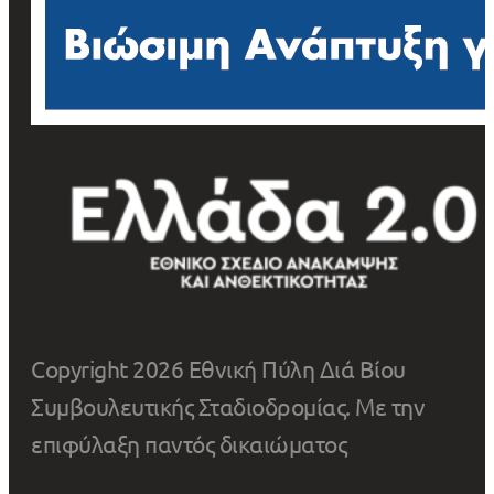
Copyright 2026 Εθνική Πύλη Διά Βίου
Συμβουλευτικής Σταδιοδρομίας. Με την
επιφύλαξη παντός δικαιώματος